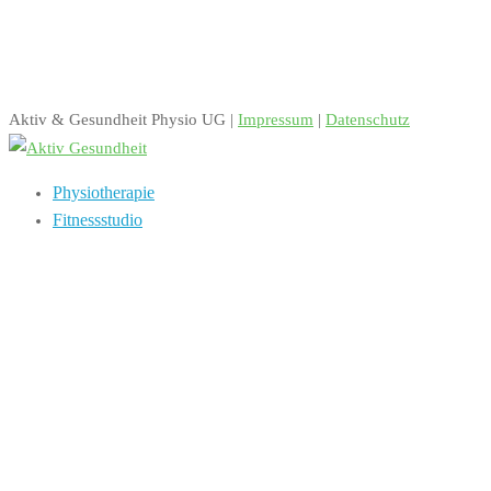
Aktiv & Gesundheit Physio UG |
Impressum
|
Datenschutz
Physiotherapie
Fitnessstudio